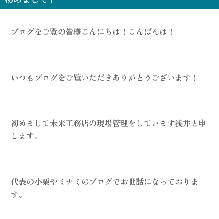
ブログをご覧の皆様こんにちは！こんばんは！
いつもブログをご覧いただきありがとうございます！
初めまして未来工務店の現場管理をしています浅井と申
します。
代表の小栗やミナミのブログでお世話になっておりま
す。