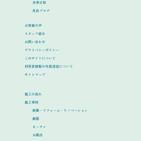
未来日和
社長ブログ
お客様の声
スタッフ紹介
お問い合わせ
プライバシーポリシー
このサイトについて
利用者情報の外部送信について
サイトマップ
施工の流れ
施工事例
新築・リフォーム・リノベーション
耐震
キッチン
お風呂