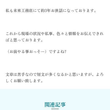
私も未来工務店にて約3年お世話になっております。
これから現場の状況や私事、色々と情報をお伝えできれ
ばと思っております。
（お前やる事おっそー）ですよね?
文章は苦手なので短文が多くなるかと思いますが、よろ
しくお願い致します。
関連記事