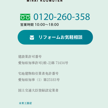
Link
Link
建設業許可番号
愛知県知事許可(般-2)第 71434号
宅地建物取引業者免許番号
愛知県知事（1）第25183号
国土交通大臣登録認定業者
未来工務店