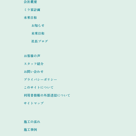
会社概要
ミラ家計画
未来日和
お知らせ
未来日和
社長ブログ
お客様の声
スタッフ紹介
お問い合わせ
プライバシーポリシー
このサイトについて
利用者情報の外部送信について
サイトマップ
施工の流れ
施工事例