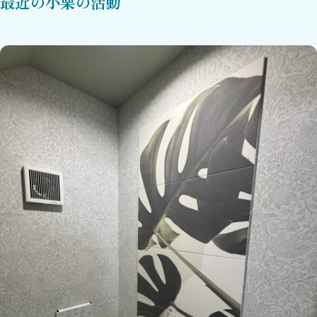
最近の小栗の活動