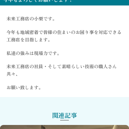
未来工務店の小栗です。
今年も地域密着で皆様の住まいのお困り事を対応できる
工務店を目指します。
私達の強みは現場力です。
未来工務店の社員・そして素晴らしい技術の職人さん
共々、
お願い致します。
関連記事