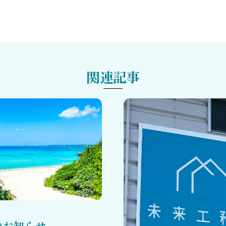
関連記事
のお知らせ