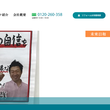
フ紹介
会社概要
未来日和