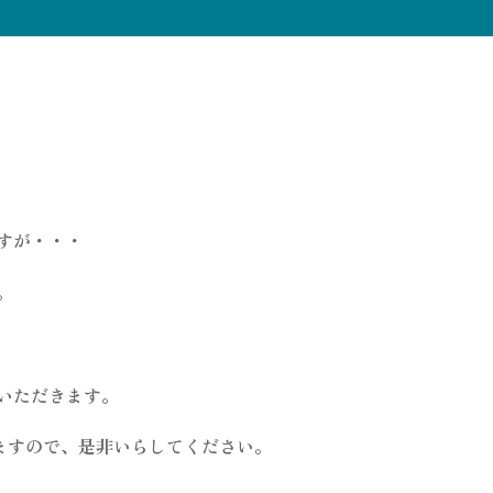
。
すが・・・
。
いただきます。
りますので、是非いらしてください。