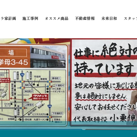
ミラ家計画
施工事例
オススメ商品
不動産情報
未来日和
スタッ