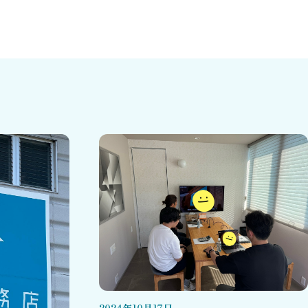
2024
年
10
月
17
日