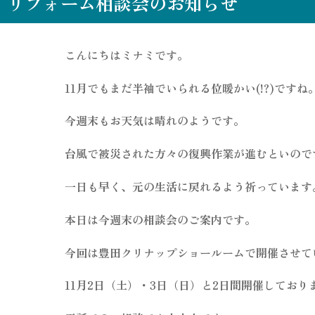
リフォーム相談会のお知らせ
こんにちはミナミです。
11月でもまだ半袖でいられる位暖かい(!?)ですね
今週末もお天気は晴れのようです。
台風で被災された方々の復興作業が進むといので
一日も早く、元の生活に戻れるよう祈っています
本日は今週末の相談会のご案内です。
今回は豊田クリナップショールームで開催させて
11月2日（土）・3日（日）と2日間開催してお