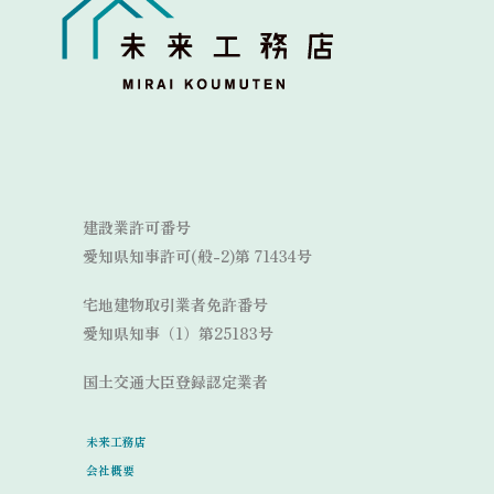
Link
Link
建設業許可番号
愛知県知事許可(般-2)第 71434号
宅地建物取引業者免許番号
愛知県知事（1）第25183号
国土交通大臣登録認定業者
未来工務店
会社概要