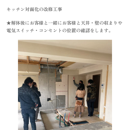
キッチン対面化の改修工事
★解体後にお客様と一緒にお客様と天井・壁の収まりや
電気スイッチ・コンセントの位置の確認をします。