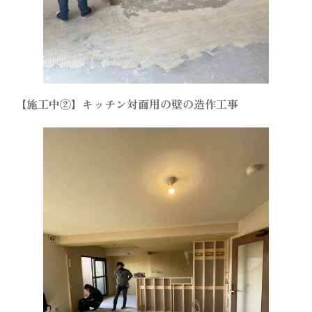
【施工中②】キッチン対面用の壁の造作工事