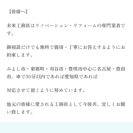
【皆様へ】
未来工務店はリノベーション・リフォームの専門業者で
す。
御相談だけでも無料で親切・丁寧にお答えするようにお
約束します。
みよし市・東郷町・刈谷市・豊明市中心に名古屋・豊田
市、車で30分以内であれば愛知県であれば
対応させて頂くように努めています。
地元の皆様に愛される工務店として今後共、宜しくお願
い致します。