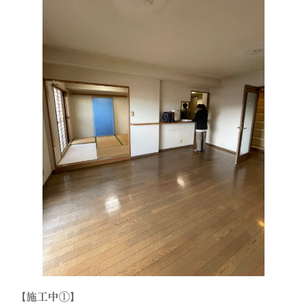
【施工中①】