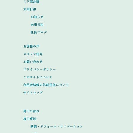
ミラ家計画
未来日和
お知らせ
未来日和
社長ブログ
お客様の声
スタッフ紹介
お問い合わせ
プライバシーポリシー
このサイトについて
利用者情報の外部送信について
サイトマップ
施工の流れ
施工事例
新築・リフォーム・リノベーション