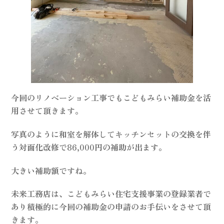
今回のリノベーション工事でもこどもみらい補助金を活
用させて頂きます。
写真のように和室を解体してキッチンセットの交換を伴
う対面化改修​で86,000円の補助が出ます。
大きい補助額ですね。
未来工務店は、こどもみらい住宅支援事業の登録業者で
あり積極的に今回の補助金の申請のお手伝いをさせて頂
きます。