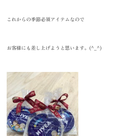
これからの季節必須アイテムなので
お客様にも差し上げようと思います。(^_^)