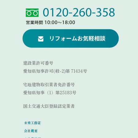
Link
Link
建設業許可番号
愛知県知事許可(般-2)第 71434号
宅地建物取引業者免許番号
愛知県知事（1）第25183号
国土交通大臣登録認定業者
未来工務店
会社概要