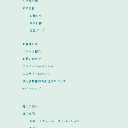
ミラ家計画
未来日和
お知らせ
未来日和
社長ブログ
お客様の声
スタッフ紹介
お問い合わせ
プライバシーポリシー
このサイトについて
利用者情報の外部送信について
サイトマップ
施工の流れ
施工事例
新築・リフォーム・リノベーション