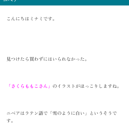
こんにちはミナミです。
見つけたら買わずにはいられなかった。
「さくらももこさん」
のイラストがほっこりしますね。
ニベアはラテン語で「雪のように白い」というそうで
す。