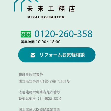
Link
Link
建設業許可番号
愛知県知事許可(般-2)第 71434号
宅地建物取引業者免許番号
愛知県知事（1）第25183号
国土交通大臣登録認定業者