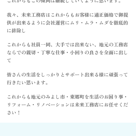
これからもこの傾向は継続していくように思います。
我々、未来工務店はこれからもお客様に適正価格で御提
供が出来るように会社運営にムリ・ムラ・ムダを徹底的
に排除し
これからも社員一同、大手では出来ない、地元の工務店
ならでの親切・丁寧な仕事・小回りの良さを全面に出し
て
皆さんの生活をしっかりとサポート出来る様に頑張って
行きたい思います。
これからも地元のみよし市・東郷町を生活のお困り事・
リフォーム・リノベーションは未来工務店にお任せくだ
さい！