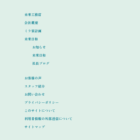
未来工務店
会社概要
ミラ家計画
未来日和
お知らせ
未来日和
社長ブログ
お客様の声
スタッフ紹介
お問い合わせ
プライバシーポリシー
このサイトについて
利用者情報の外部送信について
サイトマップ