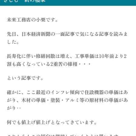
未来工務店の小栗です。
先日、日本経済新聞の一面記事で気になる記事を読みま
した。
長寿化に伴い修繕回数は増え、工事単価は10年前より2
割も高くなっている2重苦の様相・・・
という記事です。
確かに、ここ最近のインフレ傾向で住設機器の単価はあ
がり、木材の単価・塗装・アルミ等の原材料の単価があ
がり‥
何でも値上げ値上げとなってきています。