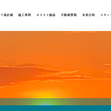
ミラ家計画
施工事例
オススメ商品
不動産情報
未来日和
スタッ