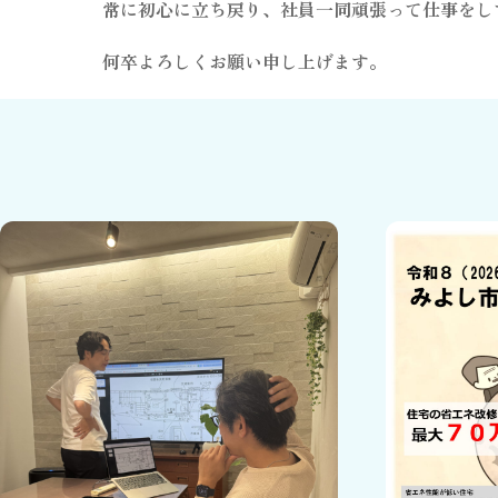
常に初心に立ち戻り、社員一同頑張って仕事をし
何卒よろしくお願い申し上げます。