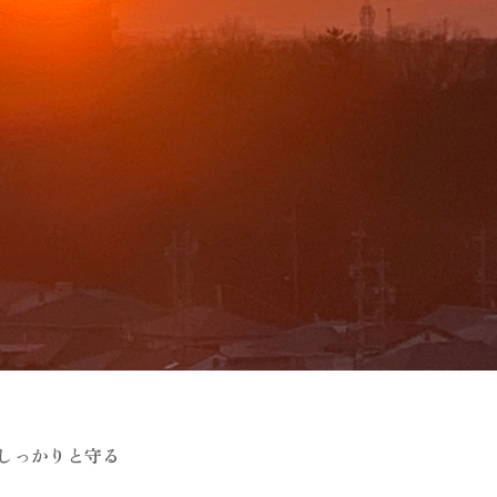
しっかりと守る