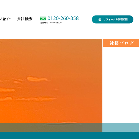
フ紹介
会社概要
社長ブログ