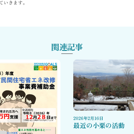
ていきます。
関連記事
2026
年
2
月
16
日
最近の小栗の活動