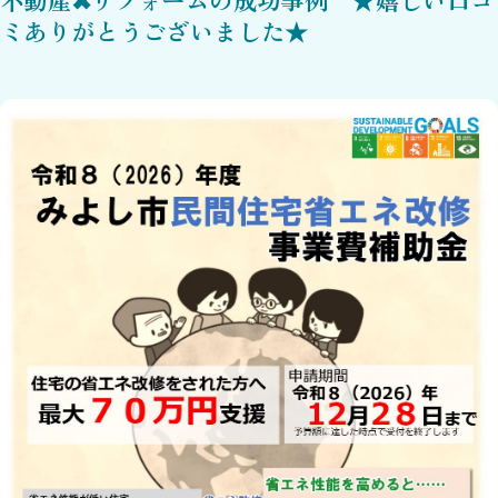
ミありがとうございました★