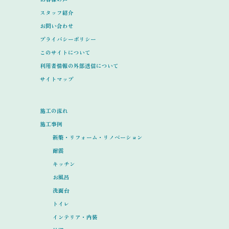
スタッフ紹介
お問い合わせ
プライバシーポリシー
このサイトについて
利用者情報の外部送信について
サイトマップ
施工の流れ
施工事例
新築・リフォーム・リノベーション
耐震
キッチン
お風呂
洗面台
トイレ
インテリア・内装