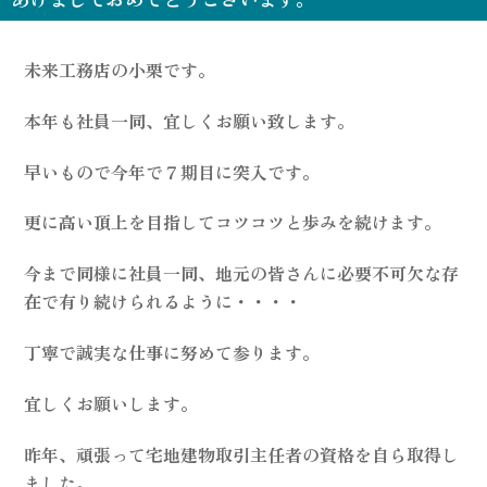
未来工務店の小栗です。
本年も社員一同、宜しくお願い致します。
早いもので今年で７期目に突入です。
更に高い頂上を目指してコツコツと歩みを続けます。
今まで同様に社員一同、地元の皆さんに必要不可欠な存
在で有り続けられるように・・・・
丁寧で誠実な仕事に努めて参ります。
宜しくお願いします。
昨年、頑張って宅地建物取引主任者の資格を自ら取得し
ました。