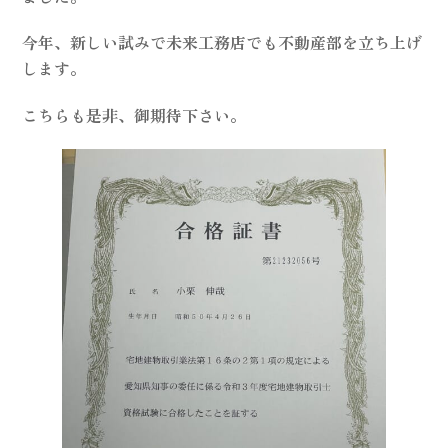
今年、新しい試みで未来工務店でも不動産部を立ち上げ
します。
こちらも是非、御期待下さい。