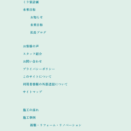
ミラ家計画
未来日和
お知らせ
未来日和
社長ブログ
お客様の声
スタッフ紹介
お問い合わせ
プライバシーポリシー
このサイトについて
利用者情報の外部送信について
サイトマップ
施工の流れ
施工事例
新築・リフォーム・リノベーション