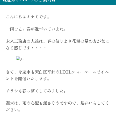
こんにちはミナミです。
一雨ごとに春が近づいていまね。
未来工務店の人達は、春の便りより花粉の量の方が気に
なる感じです・・・・
さて、今週末も天白区平針のLIXILショールームでイベ
ントを開催いたします。
チラシも春っぽくしてみました。
週末は、雨の心配も無さそうですので、是非いらしてく
ださい。