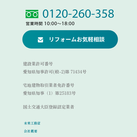
Link
Link
建設業許可番号
愛知県知事許可(般-2)第 71434号
宅地建物取引業者免許番号
愛知県知事（1）第25183号
国土交通大臣登録認定業者
未来工務店
会社概要