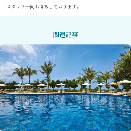
スタッフ一同お待ちしております。
関連記事