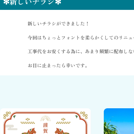
✻新しいチラシ✻
新しいチラシができました！
今回はちょっとフォントを柔らかくしてのリニュ
工事代をお安くする為に、あまり頻繁に配布しな
お目に止まったら幸いです。