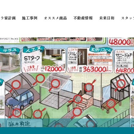
ミラ家計画
施工事例
オススメ商品
不動産情報
未来日和
スタッ