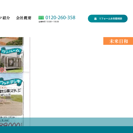
フ紹介
会社概要
未来日和