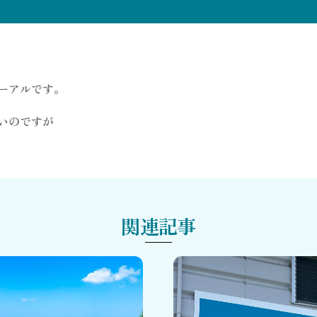
ーアルです。
いのですが
関連記事