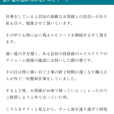
仕事をしていると沢山の素敵なお客様との出会いがあり
私も日々、勉強させて頂いています。
その中でも特に心に残るエピソードを御紹介させて頂き
ます。
暑い夏の夕方遅く、ある会社の役員様のエクステリアの
リフォーム現場の確認にお伺いした際の事です。
その日は特に暑い日で工事の終了時間が遅くなり職人さ
んが外で一生懸命仕事をしていました。
すると丁度、お客様がお車で帰っていらっしゃったので
ご挨拶しようと外で立っていた所、
こちらをチラッと見ながら、す～と前を通り過ぎて何処