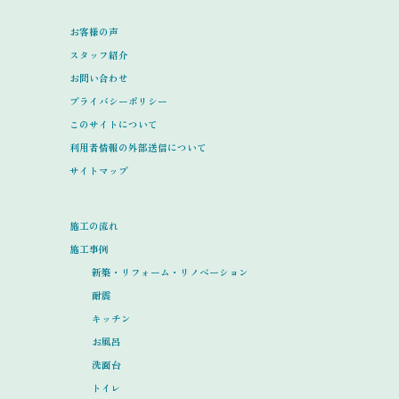
お客様の声
スタッフ紹介
お問い合わせ
プライバシーポリシー
このサイトについて
利用者情報の外部送信について
サイトマップ
施工の流れ
施工事例
新築・リフォーム・リノベーション
耐震
キッチン
お風呂
洗面台
トイレ