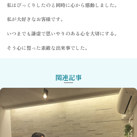
私はびっくりしたのと同時に心から感動しました。
私が大好きなお客様です。
いつまでも謙虚で思いやりのある心を大切にする。
そう心に誓った素敵な出来事でした。
関連記事