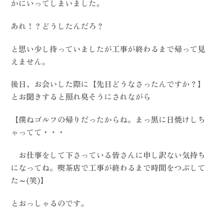
かにいってしまいました。
あれ！？どうしたんだろ？
と思い少し待っていましたが工事が終わるまで帰って見
えません。
後日、お会いした際に【先日どうなさったんですか？】
とお聞きすると照れ臭そうにされながら
【僕ねゴルフの帰りだったからね。まっ黒に日焼けしち
ゃってて・・・
お仕事をして下さっている皆さんに申し訳ない気持ち
になってね。喫茶店で工事が終わるまで時間をつぶして
た～(笑)】
とおっしゃるのです。