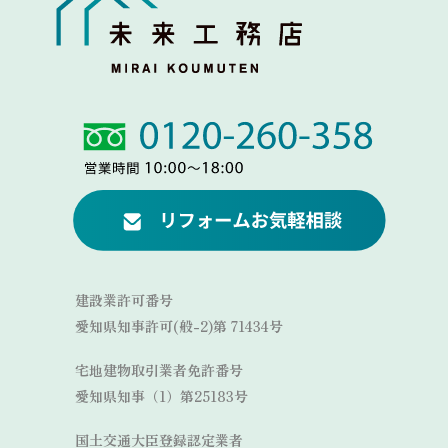
Link
Link
建設業許可番号
愛知県知事許可(般-2)第 71434号
宅地建物取引業者免許番号
愛知県知事（1）第25183号
国土交通大臣登録認定業者