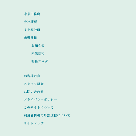
未来工務店
会社概要
ミラ家計画
未来日和
お知らせ
未来日和
社長ブログ
お客様の声
スタッフ紹介
お問い合わせ
プライバシーポリシー
このサイトについて
利用者情報の外部送信について
サイトマップ