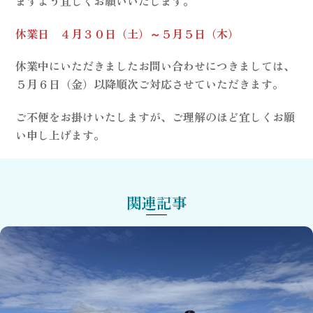
ますよう宜しくお願いいたします。
休業日 ４月３０日（土）～５月５日（木）
休業中にいただきましたお問い合わせにつきましては、
５月６日（金）以降順次ご対応させていただきます。
ご不便をお掛けいたしますが、ご理解のほど宜しくお願
い申し上げます。
関連記事