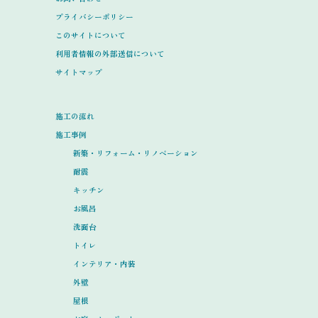
プライバシーポリシー
このサイトについて
利用者情報の外部送信について
サイトマップ
施工の流れ
施工事例
新築・リフォーム・リノベーション
耐震
キッチン
お風呂
洗面台
トイレ
インテリア・内装
外壁
屋根