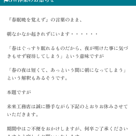
『春眠暁を覚えず』の言葉のまま、
朝なかなか起きれずにいます・・・・・・
「春はぐっすり眠れるものだから、夜が明けた事に気づ
きもせず寝坊してしまう」という意味ですが
「春の夜は短くて、あっという間に朝になってしまう」
という解釈もあるそうです。
本題ですが
未来工務店は誠に勝手ながら下記のとおりお休みさせて
いただきます。
期間中はご不便をおかけしますが、何卒ご了承ください