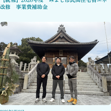
改修 事業費補助金