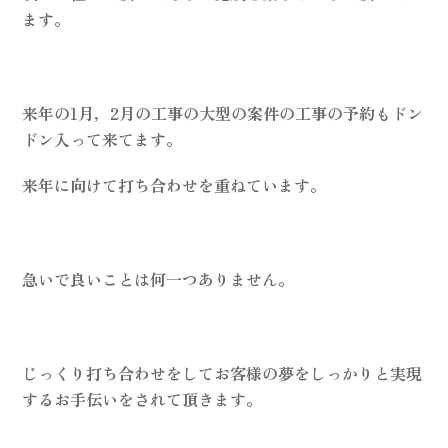
ます。
来年の1月，2月の工事の大型の案件の工事の予約もドン
ドン入って来てます。
来年に向けて打ち合わせを重ねています。
急いで良いことは何一つありません。
じっくり打ち合わせをしてお客様の夢をしっかりと実現
するお手伝いをされて頂きます。