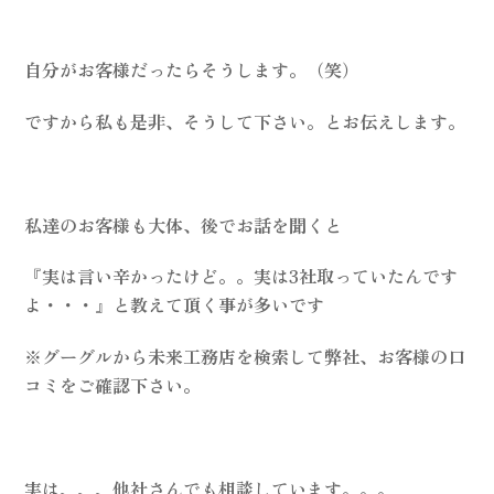
自分がお客様だったらそうします。（笑）
ですから私も是非、そうして下さい。とお伝えします。
私達のお客様も大体、後でお話を聞くと
『実は言い辛かったけど。。実は3社取っていたんです
よ・・・』と教えて頂く事が多いです
※グーグルから未来工務店を検索して弊社、お客様の口
コミをご確認下さい。
実は、、、他社さんでも相談しています。。。