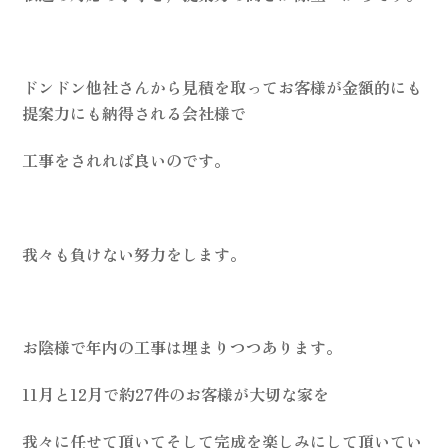
ドンドン他社さんから見積を取ってお客様が金額的にも
提案力にも納得される会社様で
工事をされれば良いのです。
我々も負けない努力をします。
お陰様で年内の工事は埋まりつつあります。
11月と12月で約27件のお客様が大切な家を
我々に任せて頂いてそして完成を楽しみにして頂いてい