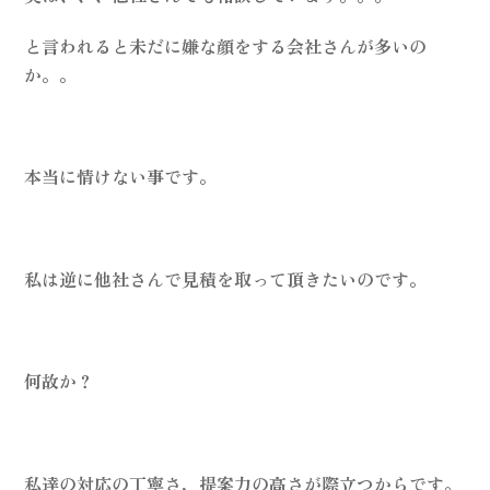
と言われると未だに嫌な顔をする会社さんが多いの
か。。
本当に情けない事です。
私は逆に他社さんで見積を取って頂きたいのです。
何故か？
私達の対応の丁寧さ，提案力の高さが際立つからです。