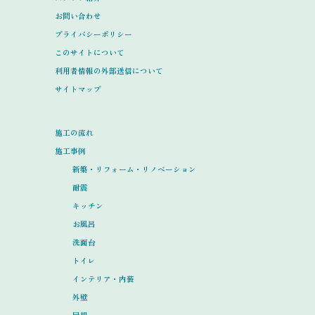
お問い合わせ
プライバシーポリシー
このサイトについて
利用者情報の外部送信について
サイトマップ
施工の流れ
施工事例
新築・リフォーム・リノベーション
耐震
キッチン
お風呂
洗面台
トイレ
インテリア・内装
外壁