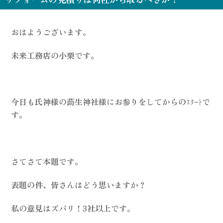
おはようございます。
未来工務店の小栗です。
今日も氏神様の莇生神社様にお参りをしてからのｽﾀｰﾄで
す。
さてさて本題です。
表題の件、皆さんはどう思いますか？
私の意見はズバリ！3社以上です。